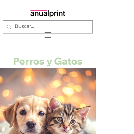
Perros y Gatos