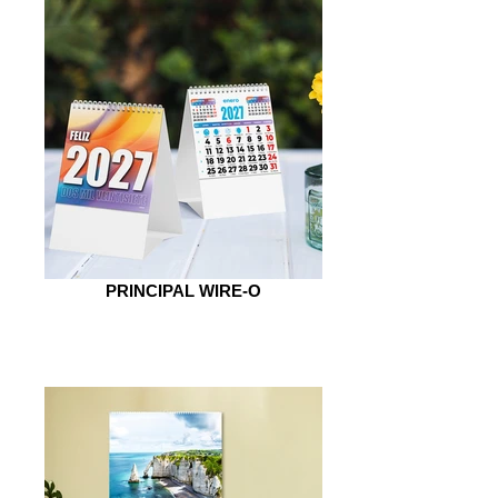
PRINCIPAL WIRE-O