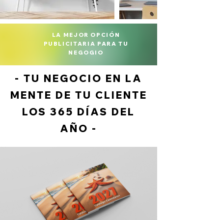
LA MEJOR OPCIÓN
PUBLICITARIA PARA TU
NEGOGIO
- TU NEGOCIO EN LA
MENTE DE TU CLIENTE
LOS 365 DÍAS DEL
AÑO -