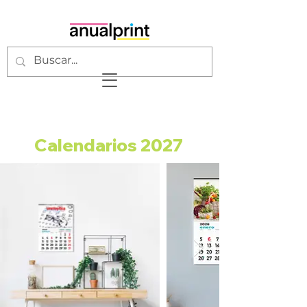
Calendarios 2027