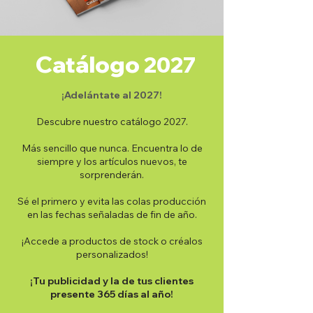
Catálogo
2027
¡Adelántate al 2027!
Descubre nuestro catálogo 2027.
Más sencillo que nunca. Encuentra lo de
siempre y los artículos nuevos, te
sorprenderán.
Sé el primero y evita las colas producción
en las fechas señaladas de fin de año.
¡Accede a productos de stock o créalos
personalizados!
¡Tu publicidad y la de tus clientes
presente 365 días al año!