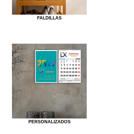
FALDILLAS
PERSONALIZADOS