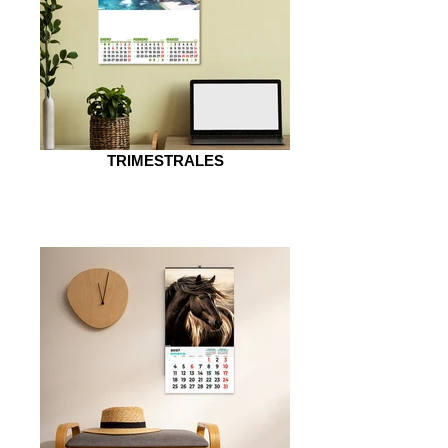
TRIMESTRALES