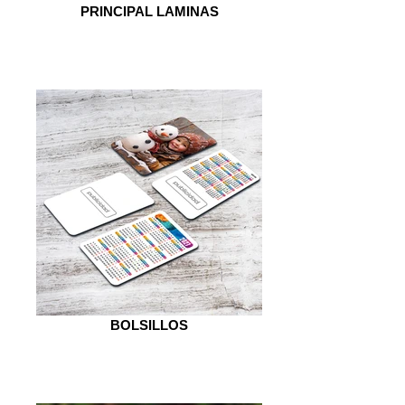
PRINCIPAL LAMINAS
BOLSILLOS